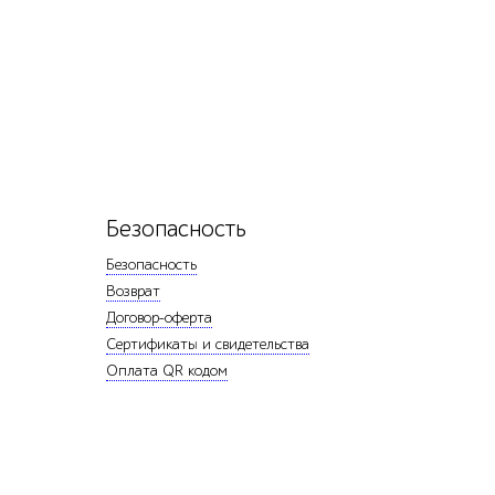
Безопасность
Безопасность
Возврат
Договор-оферта
Сертификаты и свидетельства
Оплата QR кодом