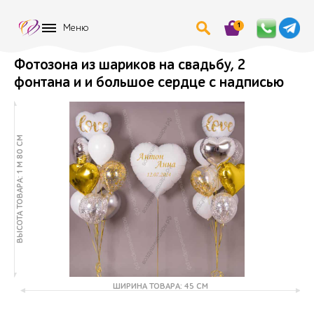
1
Меню
Фотозона из шариков на свадьбу, 2
фонтана и и большое сердце с надписью
ВЫСОТА ТОВАРА: 1 М 80 СМ
ШИРИНА ТОВАРА: 45 СМ