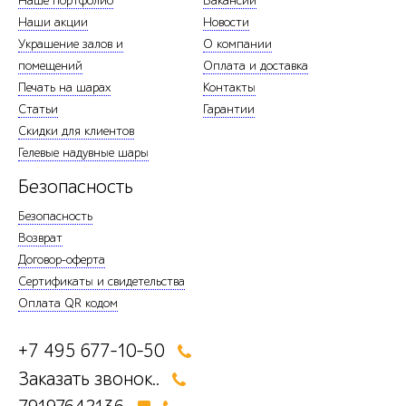
Наше портфолио
Вакансии
Наши акции
Новости
Украшение залов и
О компании
помещений
Оплата и доставка
Печать на шарах
Контакты
Статьи
Гарантии
Скидки для клиентов
Гелевые надувные шары
Безопасность
Безопасность
Возврат
Договор-оферта
Сертификаты и свидетельства
Оплата QR кодом
+7 495 677-10-50
Заказать звонок..