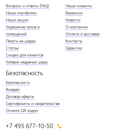
Вопросы и ответы (FAQ)
Наши клиенты
Наше портфолио
Вакансии
Наши акции
Новости
Украшение залов и
О компании
помещений
Оплата и доставка
Печать на шарах
Контакты
Статьи
Гарантии
Скидки для клиентов
Гелевые надувные шары
Безопасность
Безопасность
Возврат
Договор-оферта
Сертификаты и свидетельства
Оплата QR кодом
+7 495 677-10-50