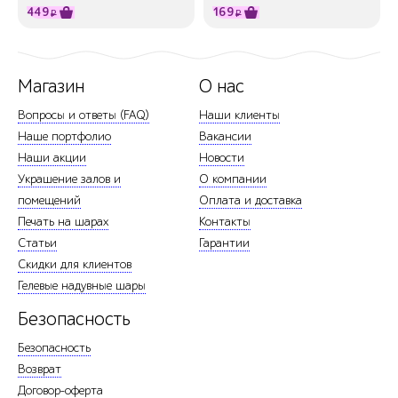
449
169
₽
₽
Магазин
О нас
Вопросы и ответы (FAQ)
Наши клиенты
Наше портфолио
Вакансии
Наши акции
Новости
Украшение залов и
О компании
помещений
Оплата и доставка
Печать на шарах
Контакты
Статьи
Гарантии
Скидки для клиентов
Гелевые надувные шары
Безопасность
Безопасность
Возврат
Договор-оферта