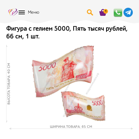
1
Меню
Фигура с гелием 5000, Пять тысяч рублей,
66 см, 1 шт.
ВЫСОТА ТОВАРА: 40 СМ
ШИРИНА ТОВАРА: 65 СМ