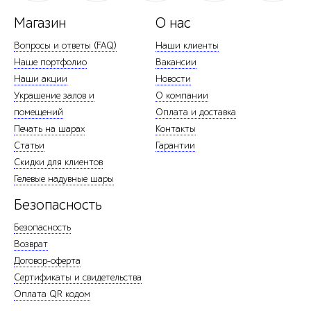
Магазин
О нас
Вопросы и ответы (FAQ)
Наши клиенты
Наше портфолио
Вакансии
Наши акции
Новости
Украшение залов и
О компании
помещений
Оплата и доставка
Печать на шарах
Контакты
Статьи
Гарантии
Скидки для клиентов
Гелевые надувные шары
Безопасность
Безопасность
Возврат
Договор-оферта
Сертификаты и свидетельства
Оплата QR кодом