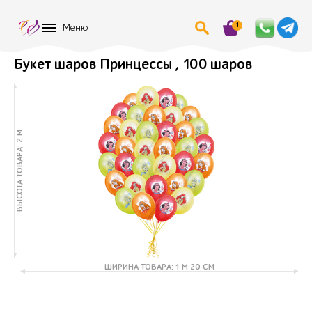
1
Меню
Букет шаров Принцессы , 100 шаров
ВЫСОТА ТОВАРА: 2 М
ШИРИНА ТОВАРА: 1 М 20 СМ