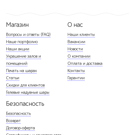
Магазин
О нас
Вопросы и ответы (FAQ)
Наши клиенты
Наше портфолио
Вакансии
Наши акции
Новости
Украшение залов и
О компании
помещений
Оплата и доставка
Печать на шарах
Контакты
Статьи
Гарантии
Скидки для клиентов
Гелевые надувные шары
Безопасность
Безопасность
Возврат
Договор-оферта