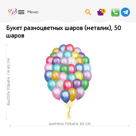
1
Меню
Букет разноцветных шаров (металик), 50
шаров
ВЫСОТА ТОВАРА: 1 М 80 СМ
ШИРИНА ТОВАРА: 80 СМ