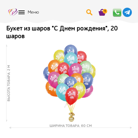
1
Меню
Букет из шаров "С Днем рождения", 20
шаров
ВЫСОТА ТОВАРА: 2 М
ШИРИНА ТОВАРА: 60 СМ