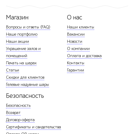
Магазин
О нас
Вопросы и ответы (FAQ)
Наши клиенты
Наше портфолио
Вакансии
Наши акции
Новости
Украшение залов и
О компании
помещений
Оплата и доставка
Печать на шарах
Контакты
Статьи
Гарантии
Скидки для клиентов
Гелевые надувные шары
Безопасность
Безопасность
Возврат
Договор-оферта
Сертификаты и свидетельства