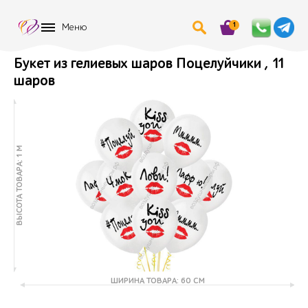
1
Меню
Букет из гелиевых шаров Поцелуйчики , 11
шаров
ВЫСОТА ТОВАРА: 1 М
ШИРИНА ТОВАРА: 60 СМ