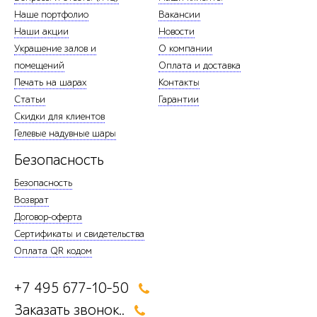
Наше портфолио
Вакансии
Наши акции
Новости
Украшение залов и
О компании
помещений
Оплата и доставка
Печать на шарах
Контакты
Статьи
Гарантии
Скидки для клиентов
Гелевые надувные шары
Безопасность
Безопасность
Возврат
Договор-оферта
Сертификаты и свидетельства
Оплата QR кодом
+7 495 677-10-50
Заказать звонок..