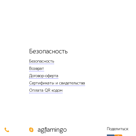
Безопасность
Безопасность
Возврат
Договор-оферта
Сертификаты и свидетельства
Оплата QR кодом
0
agflamingo
Поделиться: