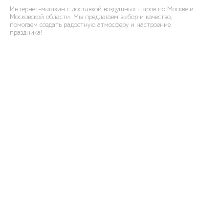
Интернет-магазин с доставкой воздушных шаров по Москве и
Московской области. Мы предлагаем выбор и качество,
помогаем создать радостную атмосферу и настроение
праздника!