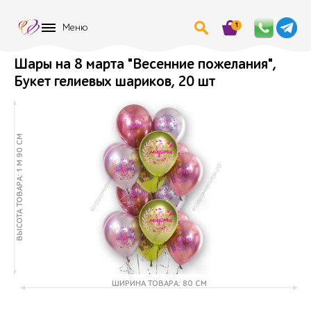
1
Меню
Шары на 8 марта "Весенние пожелания",
Букет гелиевых шариков, 20 шт
ВЫСОТА ТОВАРА: 1 М 90 СМ
ШИРИНА ТОВАРА: 80 СМ