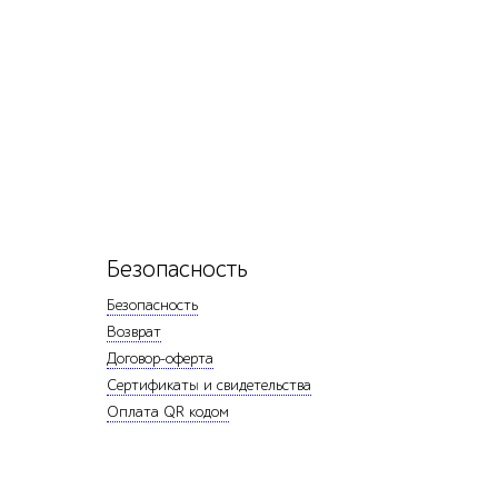
Безопасность
Безопасность
Возврат
Договор-оферта
Сертификаты и свидетельства
Оплата QR кодом