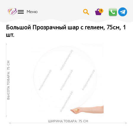
1
Меню
Большой Прозрачный шар с гелием, 75см, 1
шт.
ВЫСОТА ТОВАРА: 75 СМ
ШИРИНА ТОВАРА: 75 СМ