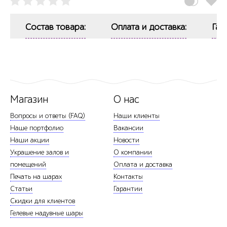
Состав товара:
Оплата и доставка:
Гар
Магазин
О нас
Вопросы и ответы (FAQ)
Наши клиенты
Наше портфолио
Вакансии
Наши акции
Новости
Украшение залов и
О компании
помещений
Оплата и доставка
Печать на шарах
Контакты
Статьи
Гарантии
Скидки для клиентов
Гелевые надувные шары