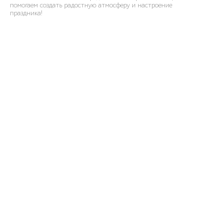
помогаем создать радостную атмосферу и настроение
праздника!