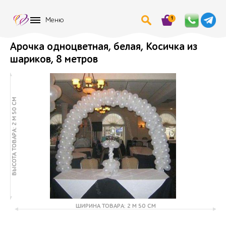
1
Меню
Арочка одноцветная, белая, Косичка из
шариков, 8 метров
ВЫСОТА ТОВАРА: 2 М 50 СМ
ШИРИНА ТОВАРА: 2 М 50 СМ