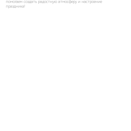
помогаем создать радостную атмосферу и настроение
праздника!